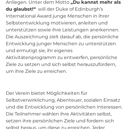
Anliegen. Unter dem Motto
„Du kannst mehr als
du glaubst!“
will der Duke of Edinburgh’s
International Award junge Menschen in ihrer
Selbstentwicklung motivieren, anleiten und
unterstützen sowie ihre Leistungen anerkennen.
Die Auszeichnung zielt darauf ab, die persönliche
Entwicklung junger Menschen zu unterstützen
und ermutigt sie, ihr eigenes
Aktivitätenprogramm zu entwerfen, persönliche
Ziele zu setzen und sich selbst herauszufordern,
um ihre Ziele zu erreichen.
Der Verein bietet Möglichkeiten für
Selbstverwirklichung, Abenteuer, sozialen Einsatz
und die Entwicklung von persönlichen Interessen.
Die Teilnehmer wählen ihre Aktivitäten selbst,
setzen ihre persönlichen Ziele und fordern sich
selbst heraus, um diese zu erreichen. Jeder