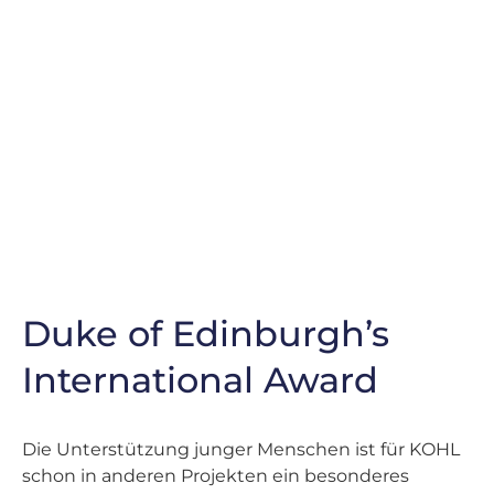
Duke of Edinburgh’s
International Award
Die Unterstützung junger Menschen ist für KOHL
schon in anderen Projekten ein besonderes