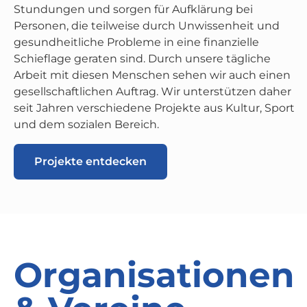
Stundungen und sorgen für Aufklärung bei
Personen, die teilweise durch Unwissenheit und
gesundheitliche Probleme in eine finanzielle
Schieflage geraten sind. Durch unsere tägliche
Arbeit mit diesen Menschen sehen wir auch einen
gesellschaftlichen Auftrag. Wir unterstützen daher
seit Jahren verschiedene Projekte aus Kultur, Sport
und dem sozialen Bereich.
Projekte entdecken
Organisationen