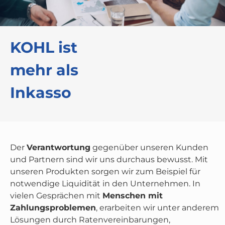
KOHL ist
mehr als
Inkasso
Der
Verantwortung
gegenüber unseren Kunden
und Partnern sind wir uns durchaus bewusst. Mit
unseren Produkten sorgen wir zum Beispiel für
notwendige Liquidität in den Unternehmen. In
vielen Gesprächen mit
Menschen mit
Zahlungsproblemen
, erarbeiten wir unter anderem
Lösungen durch Ratenvereinbarungen,